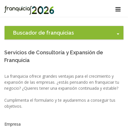
Buscador de franquicias
Servicios de Consultoría y Expansión de
Franquicia
La franquicia ofrece grandes ventajas para el crecimiento y
expansión de las empresas. ¿estás pensando en franquiciar tu
negocio? ¿Quieres tener una expansión continuada y estable?
Cumplimenta el formulario y te ayudaremos a conseguir tus
objetivos.
Empresa