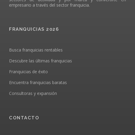
empresario a través del sector franquicia.
FRANQUICIAS 2026
Busca franquicias rentables
Descubre las últimas franquicias
Franquicias de éxito
Encuentra franquicias baratas
Consultoras y expansión
CONTACTO