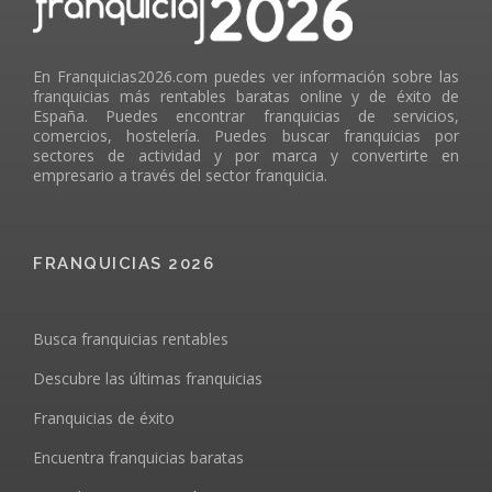
En Franquicias2026.com puedes ver información sobre las
franquicias más rentables baratas online y de éxito de
España. Puedes encontrar franquicias de servicios,
comercios, hostelería. Puedes buscar franquicias por
sectores de actividad y por marca y convertirte en
empresario a través del sector franquicia.
FRANQUICIAS 2026
Busca franquicias rentables
Descubre las últimas franquicias
Franquicias de éxito
Encuentra franquicias baratas