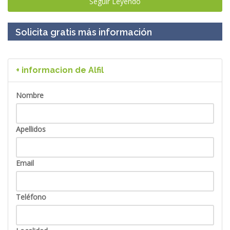
Seguir Leyendo
Solicita gratis más información
+ informacion de Alfil
Nombre
Apellidos
Email
Teléfono