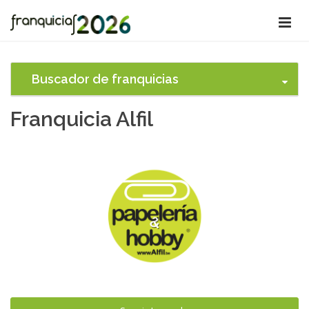
Buscador de franquicias
Franquicia Alfil