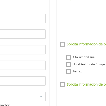
Solicita informacion de o
Alfa Inmobiliaria
Hola! Real Estate Compa
Remax
Solicita informacion de o
 sector