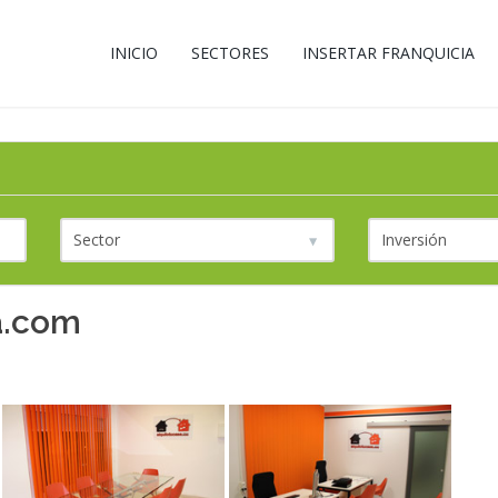
INICIO
SECTORES
INSERTAR FRANQUICIA
a.com