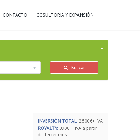
CONTACTO
COSULTORÍA Y EXPANSIÓN
Buscar
INVERSIÓN TOTAL:
2.500€+ IVA
ROYALTY:
390€ + IVA a partir
del tercer mes