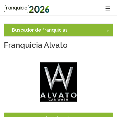
Buscador de franquicias
Franquicia Alvato