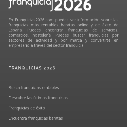
En Franquicias2026.com puedes ver información sobre las
franquicias más rentables baratas online y de éxito de
España. Puedes encontrar franquicias de servicios,
comercios, hostelería. Puedes buscar franquicias por
sectores de actividad y por marca y convertirte en
empresario a través del sector franquicia.
FRANQUICIAS 2026
Busca franquicias rentables
Descubre las últimas franquicias
Franquicias de éxito
Encuentra franquicias baratas