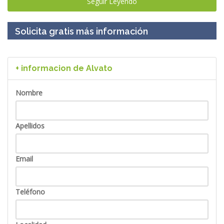
Seguir Leyendo
Solicita gratis más información
+ informacion de Alvato
Nombre
Apellidos
Email
Teléfono