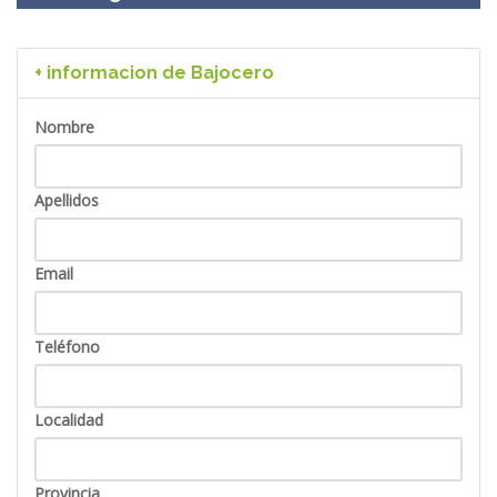
+ informacion de Bajocero
Nombre
Apellidos
Email
Teléfono
Localidad
Provincia