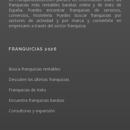
franquicias más rentables baratas online y de éxito de
España. Puedes encontrar franquicias de servicios,
comercios, hostelería. Puedes buscar franquicias por
sectores de actividad y por marca y convertirte en
empresario a través del sector franquicia.
FRANQUICIAS 2026
Busca franquicias rentables
Descubre las últimas franquicias
Franquicias de éxito
Encuentra franquicias baratas
Consultoras y expansión