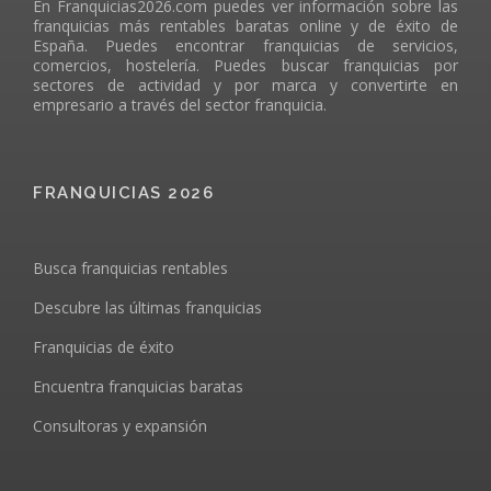
En Franquicias2026.com puedes ver información sobre las
franquicias más rentables baratas online y de éxito de
España. Puedes encontrar franquicias de servicios,
comercios, hostelería. Puedes buscar franquicias por
sectores de actividad y por marca y convertirte en
empresario a través del sector franquicia.
FRANQUICIAS 2026
Busca franquicias rentables
Descubre las últimas franquicias
Franquicias de éxito
Encuentra franquicias baratas
Consultoras y expansión