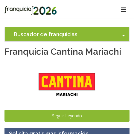
Buscador de franquicias
Franquicia Cantina Mariachi
Seguir Leyendo
Solicita gratis más información