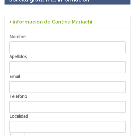
+ informacion de Cantina Mariachi
Nombre
Apellidos
Email
Teléfono
Localidad