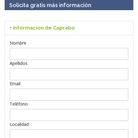
Solicita gratis más información
+ informacion de Caprabo
Nombre
Apellidos
Email
Teléfono
Localidad