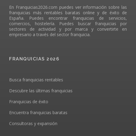
En Franquicias2026.com puedes ver información sobre las
franquicias más rentables baratas online y de éxito de
España. Puedes encontrar franquicias de servicios,
comercios, hostelería. Puedes buscar franquicias por
sectores de actividad y por marca y convertirte en
empresario a través del sector franquicia.
FRANQUICIAS 2026
Busca franquicias rentables
Descubre las últimas franquicias
Franquicias de éxito
Encuentra franquicias baratas
Consultoras y expansión