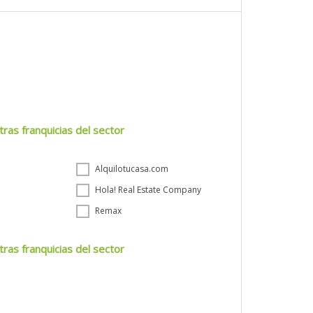
tras franquicias del sector
Alquilotucasa.com
Hola! Real Estate Company
Remax
tras franquicias del sector