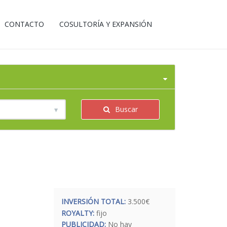
CONTACTO
COSULTORÍA Y EXPANSIÓN
Buscar
INVERSIÓN TOTAL:
3.500€
ROYALTY:
fijo
PUBLICIDAD:
No hay