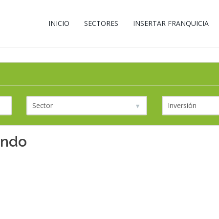
INICIO
SECTORES
INSERTAR FRANQUICIA
ando