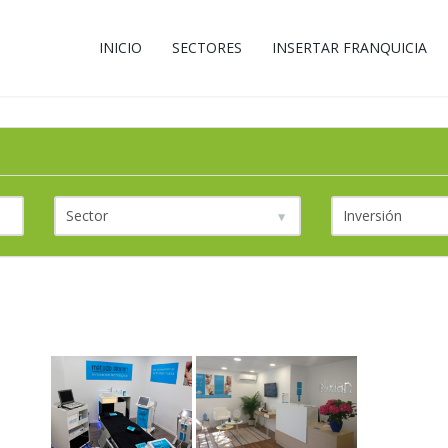
INICIO
SECTORES
INSERTAR FRANQUICIA