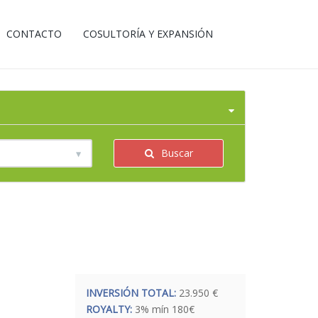
CONTACTO
COSULTORÍA Y EXPANSIÓN
Buscar
INVERSIÓN TOTAL:
23.950 €
ROYALTY:
3% mín 180€