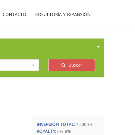
CONTACTO
COSULTORÍA Y EXPANSIÓN
Buscar
INVERSIÓN TOTAL:
15.000 €
ROYALTY:
6%-8%