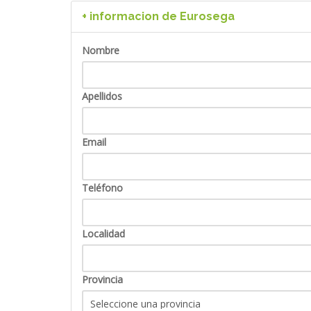
+ informacion de Eurosega
Nombre
Apellidos
Email
Teléfono
Localidad
Provincia