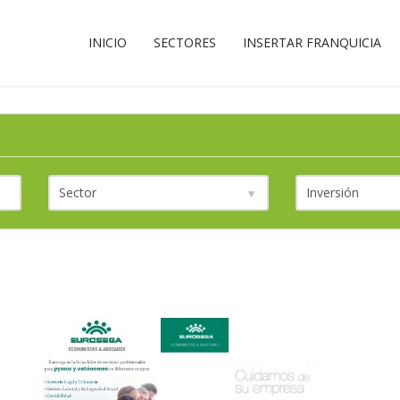
INICIO
SECTORES
INSERTAR FRANQUICIA