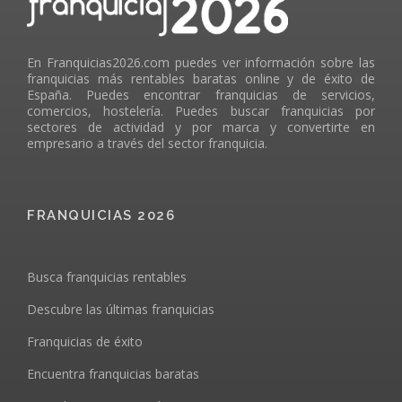
En Franquicias2026.com puedes ver información sobre las
franquicias más rentables baratas online y de éxito de
España. Puedes encontrar franquicias de servicios,
comercios, hostelería. Puedes buscar franquicias por
sectores de actividad y por marca y convertirte en
empresario a través del sector franquicia.
FRANQUICIAS 2026
Busca franquicias rentables
Descubre las últimas franquicias
Franquicias de éxito
Encuentra franquicias baratas