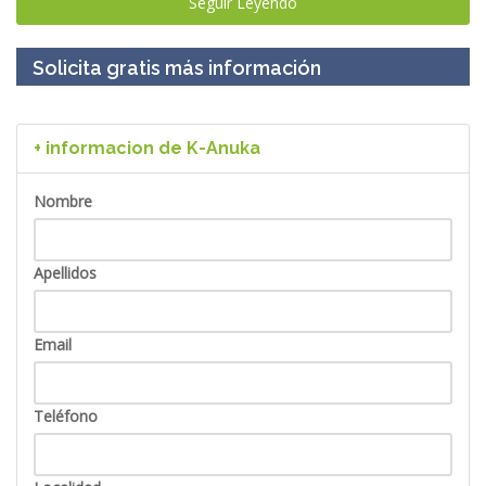
Seguir Leyendo
Solicita gratis más información
+ informacion de K-Anuka
Nombre
Apellidos
Email
Teléfono