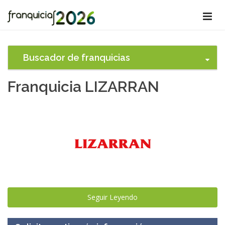
Buscador de franquicias
Franquicia LIZARRAN
Seguir Leyendo