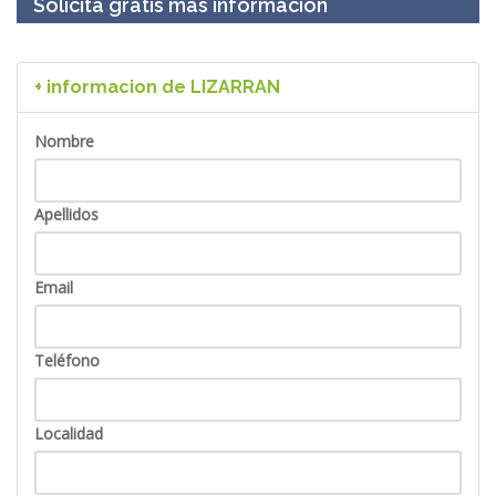
Solicita gratis más información
+ informacion de LIZARRAN
Nombre
Apellidos
Email
Teléfono
Localidad