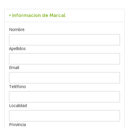
+ informacion de Marcal
Nombre
Apellidos
Email
Teléfono
Localidad
Provincia