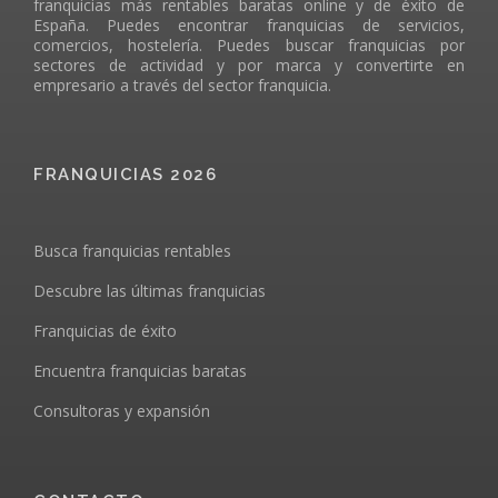
franquicias más rentables baratas online y de éxito de
España. Puedes encontrar franquicias de servicios,
comercios, hostelería. Puedes buscar franquicias por
sectores de actividad y por marca y convertirte en
empresario a través del sector franquicia.
FRANQUICIAS 2026
Busca franquicias rentables
Descubre las últimas franquicias
Franquicias de éxito
Encuentra franquicias baratas
Consultoras y expansión