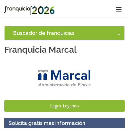
Buscador de franquicias
Franquicia Marcal
Seguir Leyendo
Solicita gratis más información