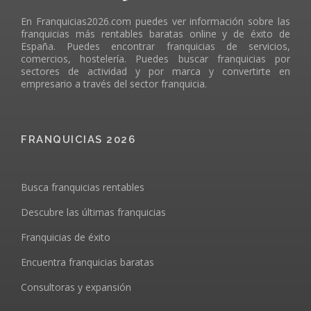
En Franquicias2026.com puedes ver información sobre las
franquicias más rentables baratas online y de éxito de
España. Puedes encontrar franquicias de servicios,
comercios, hostelería. Puedes buscar franquicias por
sectores de actividad y por marca y convertirte en
empresario a través del sector franquicia.
FRANQUICIAS 2026
Busca franquicias rentables
Descubre las últimas franquicias
Franquicias de éxito
Encuentra franquicias baratas
Consultoras y expansión