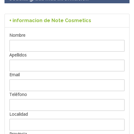
+ informacion de Note Cosmetics
Nombre
Apellidos
Email
Teléfono
Localidad
Provincia