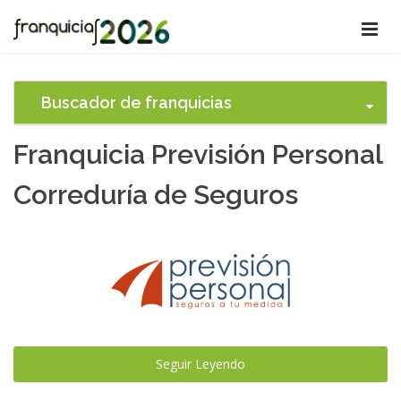
Buscador de franquicias
Franquicia Previsión Personal
Correduría de Seguros
Seguir Leyendo