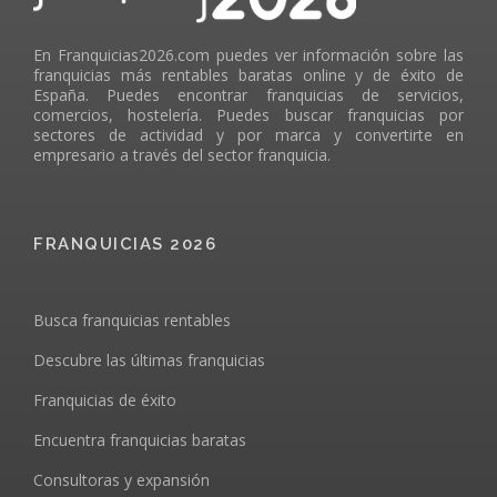
En Franquicias2026.com puedes ver información sobre las
franquicias más rentables baratas online y de éxito de
España. Puedes encontrar franquicias de servicios,
comercios, hostelería. Puedes buscar franquicias por
sectores de actividad y por marca y convertirte en
empresario a través del sector franquicia.
FRANQUICIAS 2026
Busca franquicias rentables
Descubre las últimas franquicias
Franquicias de éxito
Encuentra franquicias baratas
Consultoras y expansión