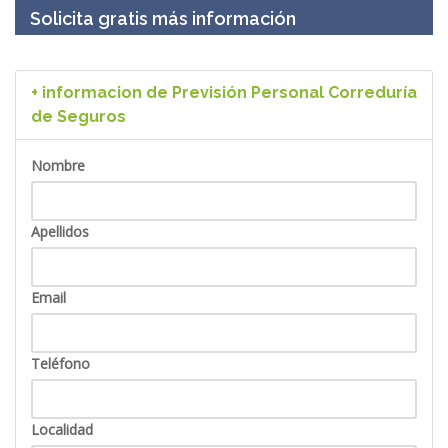
Solicita gratis más información
+ informacion de Previsión Personal Correduría
de Seguros
Nombre
Apellidos
Email
Teléfono
Localidad