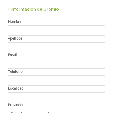
+ informacion de Qromio
Nombre
Apellidos
Email
Teléfono
Localidad
Provincia