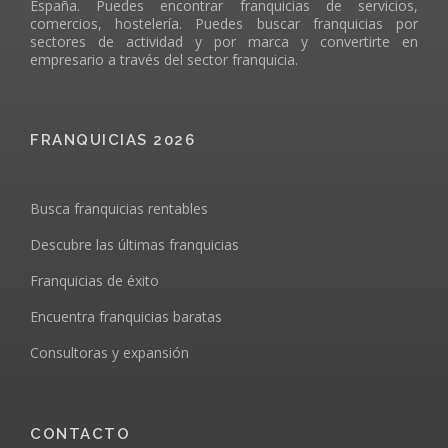
España. Puedes encontrar franquicias de servicios,
comercios, hostelería. Puedes buscar franquicias por
sectores de actividad y por marca y convertirte en
empresario a través del sector franquicia.
FRANQUICIAS 2026
Busca franquicias rentables
Descubre las últimas franquicias
Franquicias de éxito
Encuentra franquicias baratas
Consultoras y expansión
CONTACTO