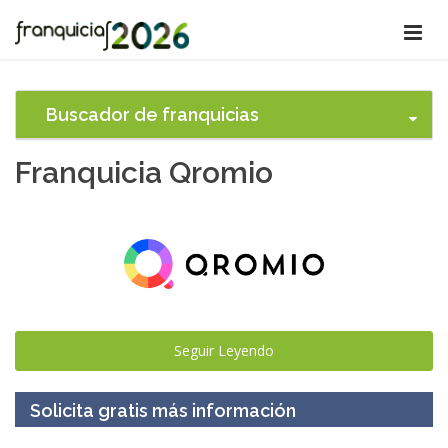
Buscador de franquicias
Franquicia Qromio
Seguir Leyendo
Solicita gratis más información