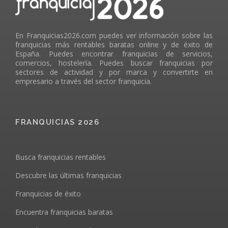
En Franquicias2026.com puedes ver información sobre las
franquicias más rentables baratas online y de éxito de
España. Puedes encontrar franquicias de servicios,
comercios, hostelería. Puedes buscar franquicias por
sectores de actividad y por marca y convertirte en
empresario a través del sector franquicia.
FRANQUICIAS 2026
Busca franquicias rentables
Descubre las últimas franquicias
Franquicias de éxito
Encuentra franquicias baratas