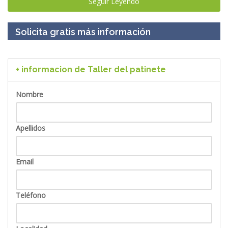
Seguir Leyendo
Solicita gratis más información
+ informacion de Taller del patinete
Nombre
Apellidos
Email
Teléfono