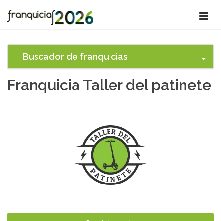
Buscador de franquicias
Franquicia Taller del patinete