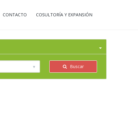
CONTACTO
COSULTORÍA Y EXPANSIÓN
Buscar