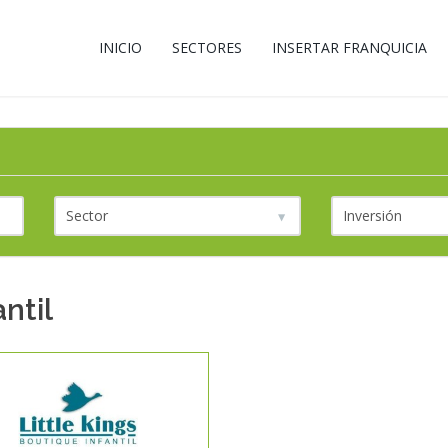
INICIO
SECTORES
INSERTAR FRANQUICIA
ntil