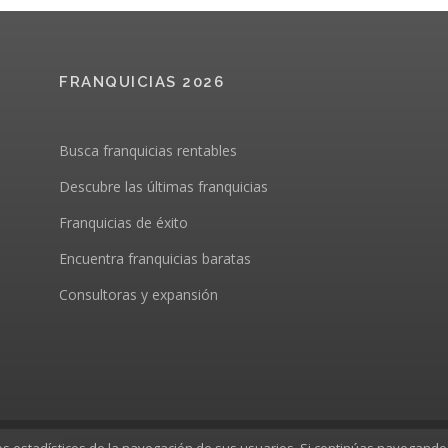
FRANQUICIAS 2026
Busca franquicias rentables
Descubre las últimas franquicias
Franquicias de éxito
Encuentra franquicias baratas
Consultoras y expansión