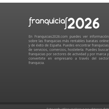
En Franquicias2026.com puedes ver información
sobre las franquicias más rentables baratas online
y de éxito de España. Puedes encontrar franquicias
de servicios, comercios, hostelería. Puedes buscar
franquicias por sectores de actividad y por marca y
convertirte en empresario a través del sector
franquicia.