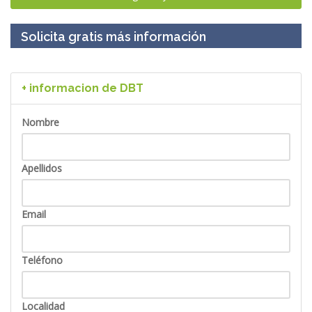
Solicita gratis más información
+ informacion de DBT
Nombre
Apellidos
Email
Teléfono
Localidad