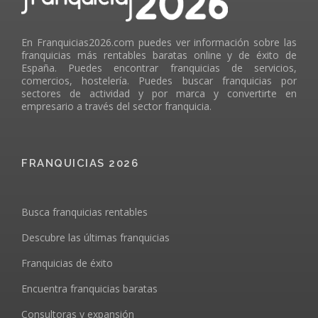
En Franquicias2026.com puedes ver información sobre las
franquicias más rentables baratas online y de éxito de
España. Puedes encontrar franquicias de servicios,
comercios, hostelería. Puedes buscar franquicias por
sectores de actividad y por marca y convertirte en
empresario a través del sector franquicia.
FRANQUICIAS 2026
Busca franquicias rentables
Descubre las últimas franquicias
Franquicias de éxito
Encuentra franquicias baratas
Consultoras y expansión