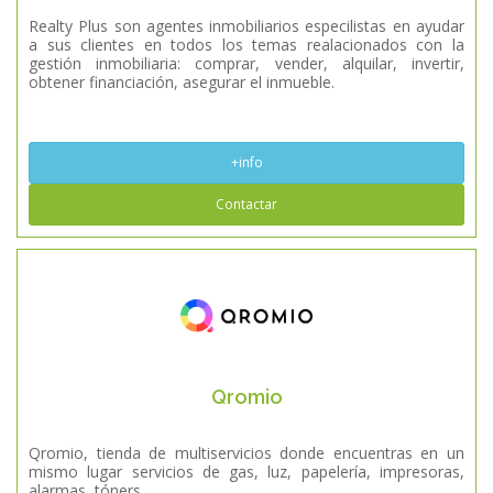
Realty Plus son agentes inmobiliarios especilistas en ayudar
a sus clientes en todos los temas realacionados con la
gestión inmobiliaria: comprar, vender, alquilar, invertir,
obtener financiación, asegurar el inmueble.
+info
Contactar
Qromio
Qromio, tienda de multiservicios donde encuentras en un
mismo lugar servicios de gas, luz, papelería, impresoras,
alarmas, tóners....