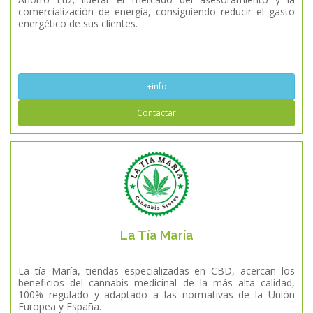
comercialización de energía, consiguiendo reducir el gasto
energético de sus clientes.
+info
Contactar
La Tía María
La tía María, tiendas especializadas en CBD, acercan los
beneficios del cannabis medicinal de la más alta calidad,
100% regulado y adaptado a las normativas de la Unión
Europea y España.