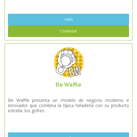
+info
Contactar
Be Waffle
Be Waffle presenta un modelo de negocio moderno e
innovador que combina la típica heladería con su producto
estrella: los gofres.