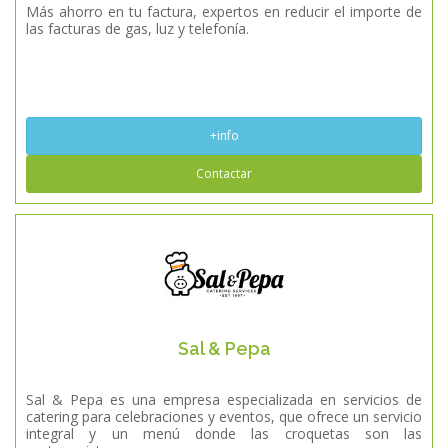
Más ahorro en tu factura, expertos en reducir el importe de
las facturas de gas, luz y telefonía.
+info
Contactar
Sal & Pepa
Sal & Pepa es una empresa especializada en servicios de
catering para celebraciones y eventos, que ofrece un servicio
integral y un menú donde las croquetas son las