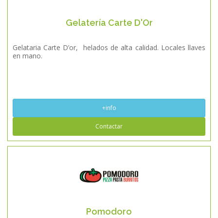
Gelatería Carte D'Or
Gelataria Carte D’or, helados de alta calidad. Locales llaves
en mano.
+info
Contactar
Pomodoro