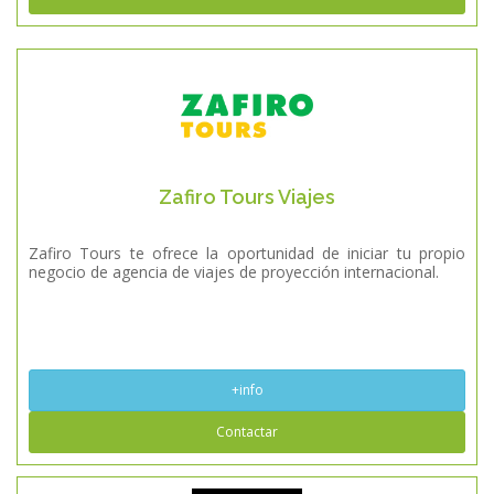
Zafiro Tours Viajes
Zafiro Tours te ofrece la oportunidad de iniciar tu propio
negocio de agencia de viajes de proyección internacional.
+info
Contactar