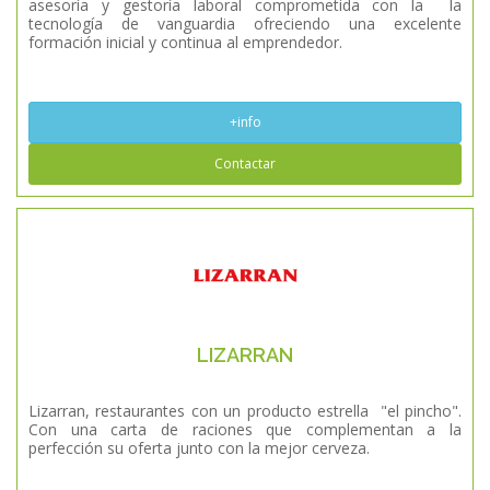
asesoría y gestoría laboral comprometida con la la
tecnología de vanguardia ofreciendo una excelente
formación inicial y continua al emprendedor.
+info
Contactar
LIZARRAN
Lizarran, restaurantes con un producto estrella "el pincho".
Con una carta de raciones que complementan a la
perfección su oferta junto con la mejor cerveza.