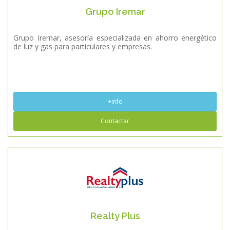
Grupo Iremar
Grupo Iremar, asesoría especializada en ahorro energético
de luz y gas para particulares y empresas.
+info
Contactar
Realty Plus