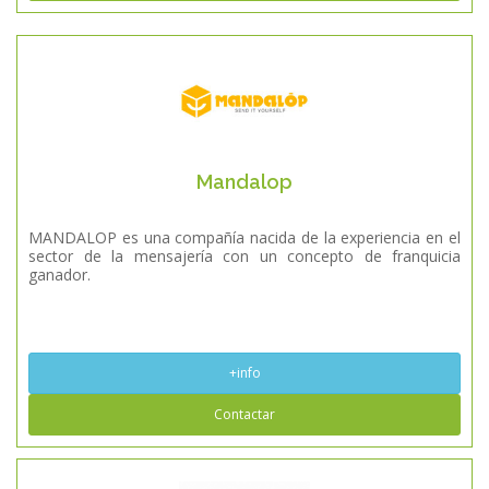
Mandalop
MANDALOP es una compañía nacida de la experiencia en el
sector de la mensajería con un concepto de franquicia
ganador.
+info
Contactar