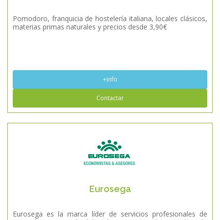
Pomodoro, franquicia de hostelería italiana, locales clásicos,
materias primas naturales y precios desde 3,90€
+info
Contactar
Eurosega
Eurosega es la marca líder de servicios profesionales de