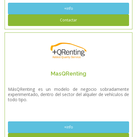
+info
Contactar
MasQRenting
MásQRenting es un modelo de negocio sobradamente
experimentado, dentro del sector del alquiler de vehículos de
todo tipo.
+info