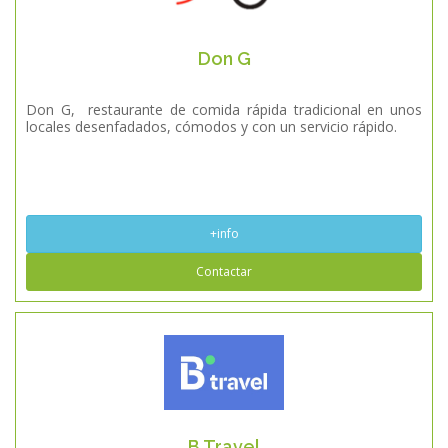
Don G
Don G, restaurante de comida rápida tradicional en unos
locales desenfadados, cómodos y con un servicio rápido.
+info
Contactar
B Travel