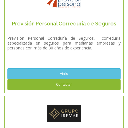
Previsión Personal Correduría de Seguros
Previsión Personal Correduría de Seguros, correduría
especializada en seguros para medianas empresas y
personas con más de 30 años de experiencia.
+info
Contactar