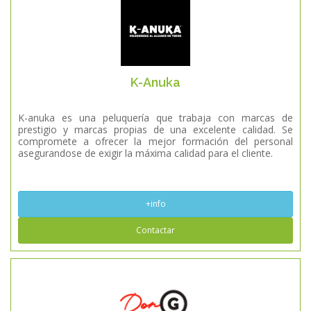
K-Anuka
K-anuka es una peluquería que trabaja con marcas de
prestigio y marcas propias de una excelente calidad. Se
compromete a ofrecer la mejor formación del personal
asegurandose de exigir la máxima calidad para el cliente.
+info
Contactar