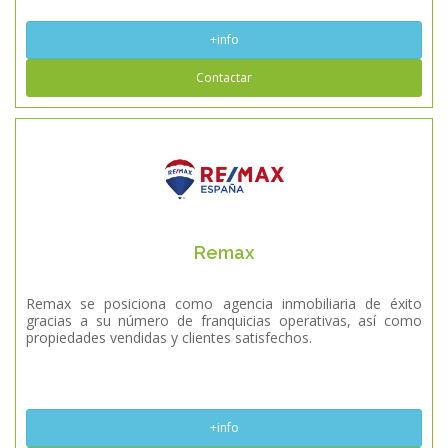
+info
Contactar
Remax
Remax se posiciona como agencia inmobiliaria de éxito
gracias a su número de franquicias operativas, así como
propiedades vendidas y clientes satisfechos.
+info