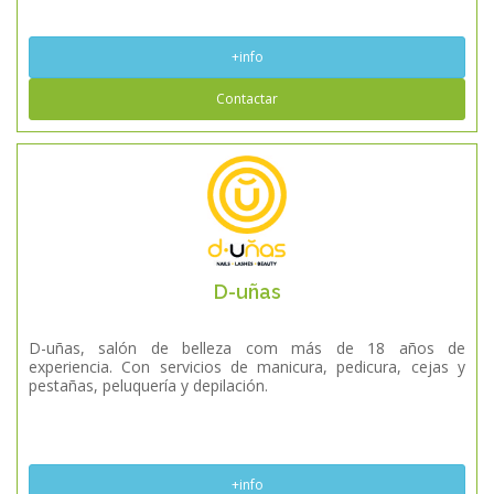
+info
Contactar
D-uñas
D-uñas, salón de belleza com más de 18 años de
experiencia. Con servicios de manicura, pedicura, cejas y
pestañas, peluquería y depilación.
+info