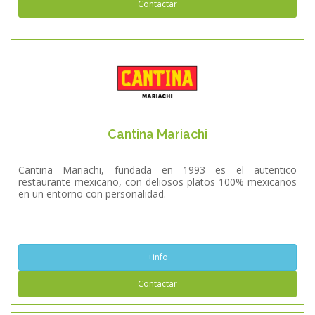
Contactar
Cantina Mariachi
Cantina Mariachi, fundada en 1993 es el autentico
restaurante mexicano, con deliosos platos 100% mexicanos
en un entorno con personalidad.
+info
Contactar