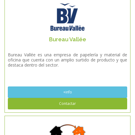
Bureau Vallée
Bureau Vallée es una empresa de papelería y material de
oficina que cuenta con un amplio surtido de producto y que
destaca dentro del sector.
+info
Contactar