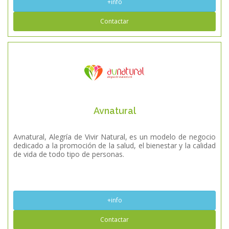
+info
Contactar
Avnatural
Avnatural, Alegría de Vivir Natural, es un modelo de negocio
dedicado a la promoción de la salud, el bienestar y la calidad
de vida de todo tipo de personas.
+info
Contactar