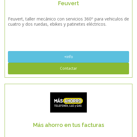
Feuvert
Feuvert, taller mecánico con servicios 360º para vehiculos de
cuatro y dos ruedas, ebikes y patinetes eléctricos.
+info
Contactar
Más ahorro en tus facturas