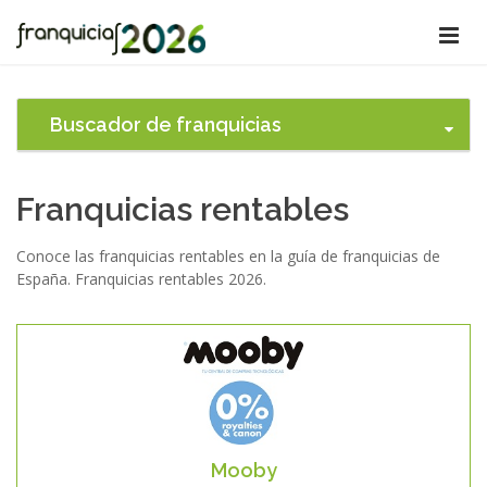
Buscador de franquicias
Franquicias rentables
Conoce las franquicias rentables en la guía de franquicias de
España. Franquicias rentables 2026.
Mooby