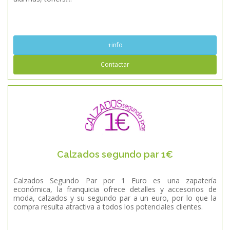
+info
Contactar
Calzados segundo par 1€
Calzados Segundo Par por 1 Euro es una zapatería
económica, la franquicia ofrece detalles y accesorios de
moda, calzados y su segundo par a un euro, por lo que la
compra resulta atractiva a todos los potenciales clientes.