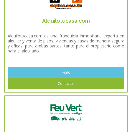
Alquilotucasa.com
Alquilotucasa.com es una franquicia inmobiliaria experta en
alquiler y venta de pisos, viviendas y casas de manera segura
y eficaz, para ambas partes, tanto para el propietario como
para el alquilado.
+info
Contactar