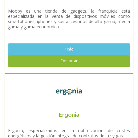
Mooby es una tienda de gadgets, la franquicia está
especializada en la venta de dispositivos móviles como
smartphones, iphones y sus accesorios de alta gama, media
gama y gama económica.
+info
Contactar
Ergonia
Ergonia, especializados en la optimización de costes
energéticos y la gestión integral de contratos de luz y gas.