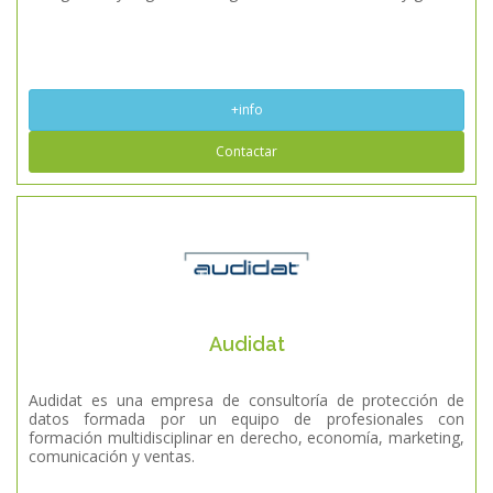
+info
Contactar
Audidat
Audidat es una empresa de consultoría de protección de
datos formada por un equipo de profesionales con
formación multidisciplinar en derecho, economía, marketing,
comunicación y ventas.