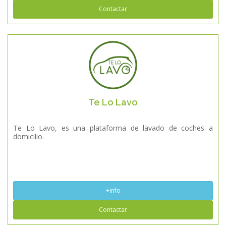
Contactar
Te Lo Lavo
Te Lo Lavo, es una plataforma de lavado de coches a
domicilio.
+info
Contactar