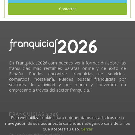
Contactar
En Franquicias2026.com puedes ver información sobre las
franquicias más rentables baratas online y de éxito de
España. Puedes encontrar franquicias de servicios,
comercios, hostelería. Puedes buscar franquicias por
sectores de actividad y por marca y convertirte en
empresario a través del sector franquicia.
FRANQUICIAS 2026
Esta web utiliza cookies para obtener datos estadísticos de la
navegación de sus usuarios. Si continúas navegando consideramos
que aceptas su uso.
Cerrar
Busca franquicias rentables