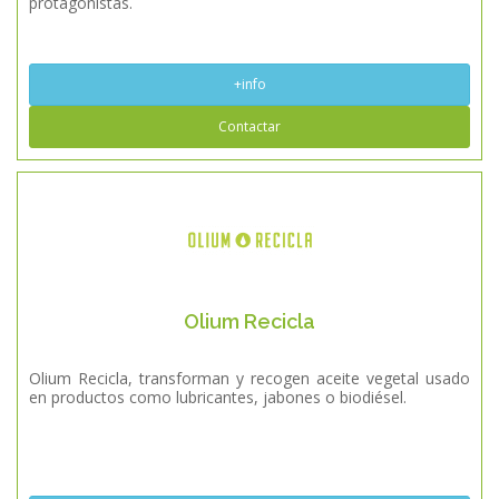
protagonistas.
+info
Contactar
Olium Recicla
Olium Recicla, transforman y recogen aceite vegetal usado
en productos como lubricantes, jabones o biodiésel.