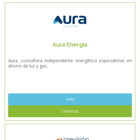
Aura Energía
Aura, consultora independiente energética especialistas en
ahorro de luz y gas.
+info
Contactar