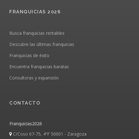
FRANQUICIAS 2026
Busca franquicias rentables
Descubre las últimas franquicias
Franquicias de éxito
Encuentra franquicias baratas
Consultoras y expansión
CONTACTO
Franquicias2026
C/Coso 67-75, 4ºF 50001 - Zaragoza