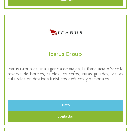
Icarus Group
Icarus Group es una agencia de viajes, la franquicia ofrece la
reserva de hoteles, vuelos, cruceros, rutas guiadas, visitas
culturales en destinos turísticos exóticos y nacionales.
+info
Contactar