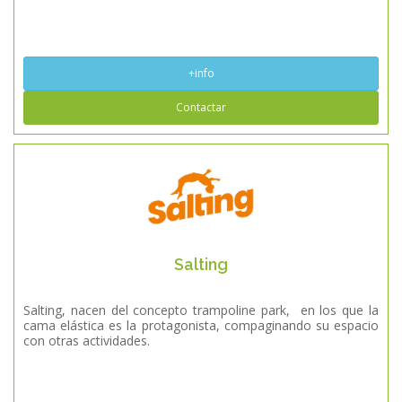
+info
Contactar
Salting
Salting, nacen del concepto trampoline park, en los que la
cama elástica es la protagonista, compaginando su espacio
con otras actividades.