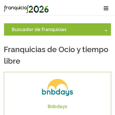
Buscador de franquicias
Franquicias de Ocio y tiempo
libre
Bnbdays