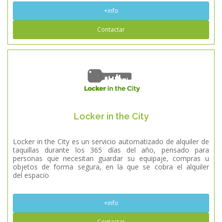
+info
Contactar
Locker in the City
Locker in the City es un servicio automatizado de alquiler de
taquillas durante los 365 días del año, pensado para
personas que necesitan guardar su equipaje, compras u
objetos de forma segura, en la que se cobra el alquiler
del espacio
+info
Contactar