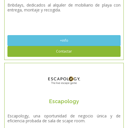
Bnbdays, dedicados al alquiler de mobiliario de playa con
entrega, montaje y recogida.
+info
Contactar
Escapology
Escapology, una oportunidad de negocio única y de
eficiencia probada de sala de scape room.