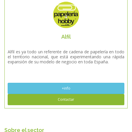
Alfil
Alfil es ya todo un referente de cadena de papelería en todo
el territorio nacional, que está experimentando una rápida
expansión de su modelo de negocio en toda España.
+info
Contactar
Sobre el sector