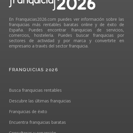
En Franquicias2026.com puedes ver información sobre las
franquicias más rentables baratas online y de éxito de
España. Puedes encontrar franquicias de servicios,
comercios, hostelería. Puedes buscar franquicias por
sectores de actividad y por marca y convertirte en
empresario a través del sector franquicia.
FRANQUICIAS 2026
Busca franquicias rentables
Descubre las últimas franquicias
Franquicias de éxito
Encuentra franquicias baratas
Consultoras y expansión