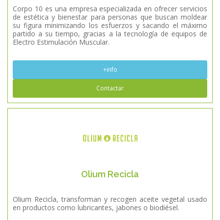
Corpo 10 es una empresa especializada en ofrecer servicios
de estética y bienestar para personas que buscan moldear
su figura minimizando los esfuerzos y sacando el máximo
partido a su tiempo, gracias a la tecnología de equipos de
Electro Estimulación Muscular.
+info
Contactar
Olium Recicla
Olium Recicla, transforman y recogen aceite vegetal usado
en productos como lubricantes, jabones o biodiésel.