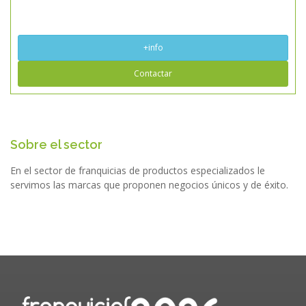
+info
Contactar
Sobre el sector
En el sector de franquicias de productos especializados le
servimos las marcas que proponen negocios únicos y de éxito.