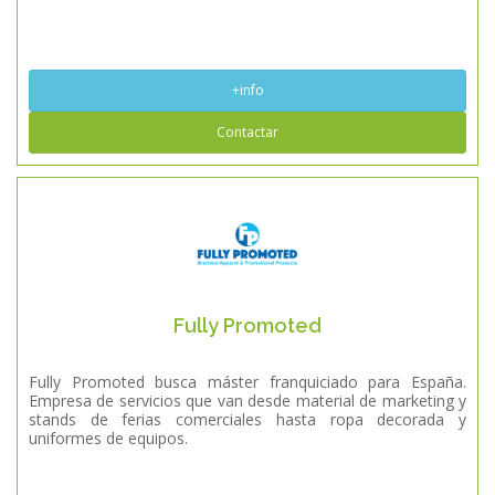
+info
Contactar
Fully Promoted
Fully Promoted busca máster franquiciado para España.
Empresa de servicios que van desde material de marketing y
stands de ferias comerciales hasta ropa decorada y
uniformes de equipos.