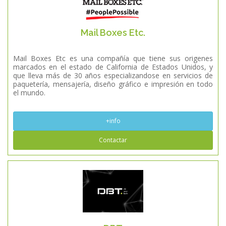
Mail Boxes Etc.
Mail Boxes Etc es una compañía que tiene sus origenes
marcados en el estado de California de Estados Unidos, y
que lleva más de 30 años especializandose en servicios de
paquetería, mensajería, diseño gráfico e impresión en todo
el mundo.
+info
Contactar