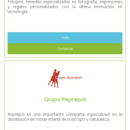
Fotoprix, tienedas especializadas en fotografía, impresiones
y regalos personalizados con la última innovación en
tecnología.
+info
Contactar
Grupo Reprepol
Reprepol es una importante compañía especializad en la
distribución de moda infantil de todo tipo y naturaleza.