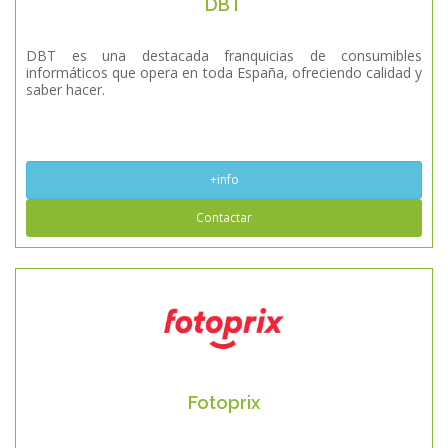
DBT
DBT es una destacada franquicias de consumibles
informáticos que opera en toda España, ofreciendo calidad y
saber hacer.
+info
Contactar
Fotoprix