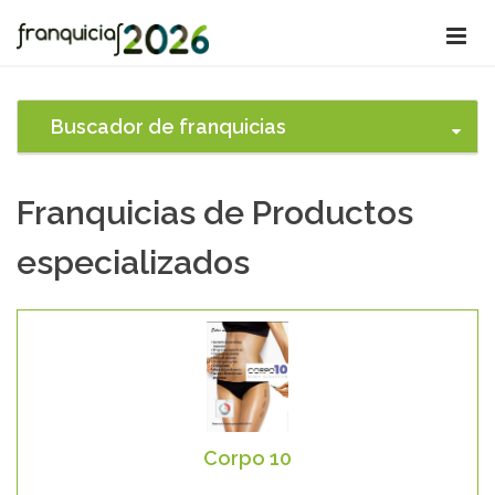
Buscador de franquicias
Franquicias de Productos
especializados
Corpo 10