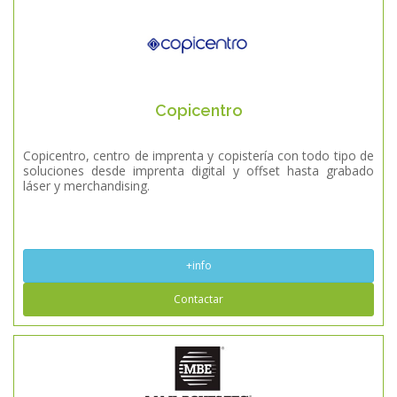
Copicentro
Copicentro, centro de imprenta y copistería con todo tipo de
soluciones desde imprenta digital y offset hasta grabado
láser y merchandising.
+info
Contactar