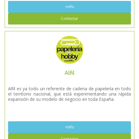
+info
Contactar
Alfil
Alfil es ya todo un referente de cadena de papelería en todo
el territorio nacional, que está experimentando una rápida
expansión de su modelo de negocio en toda España.
+info
Contactar