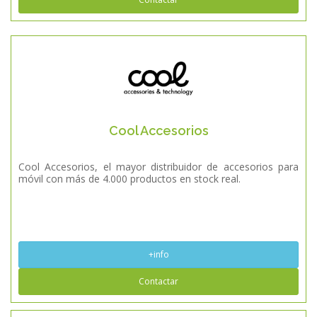
Cool Accesorios
Cool Accesorios, el mayor distribuidor de accesorios para
móvil con más de 4.000 productos en stock real.
+info
Contactar