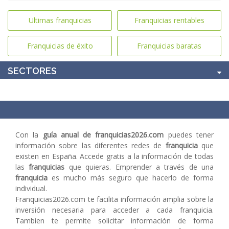
Ultimas franquicias
Franquicias rentables
Franquicias de éxito
Franquicias baratas
SECTORES
Con la
guía anual de franquicias2026.com
puedes tener
información sobre las diferentes redes de
franquicia
que
existen en España. Accede gratis a la información de todas
las
franquicias
que quieras. Emprender a través de una
franquicia
es mucho más seguro que hacerlo de forma
individual.
Franquicias2026.com te facilita información amplia sobre la
inversión necesaria para acceder a cada franquicia.
Tambien te permite solicitar información de forma