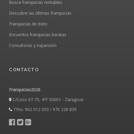
Busca franquicias rentables
Descubre las últimas franquicias
Franquicias de éxito
Encuentra franquicias baratas
Consultoras y expansión
CONTACTO
Franquicias2026
C/Coso 67-75, 4ºF 50001 - Zaragoza
Tfno. 902 012 050 / 976 228 839